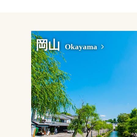
岡山
Okayama