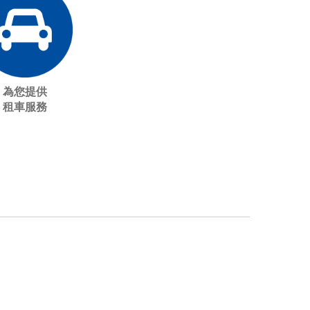
為您提供
租車服務