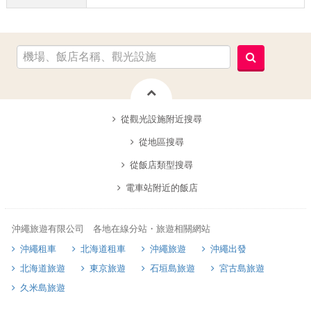
從觀光設施附近搜尋
從地區搜尋
從飯店類型搜尋
電車站附近的飯店
沖繩旅遊有限公司 各地在線分站・旅遊相關網站
沖繩租車
北海道租車
沖繩旅遊
沖繩出發
北海道旅遊
東京旅遊
石垣島旅遊
宮古島旅遊
久米島旅遊