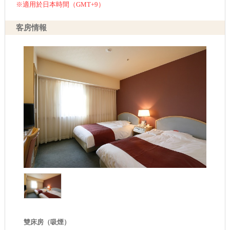
※適用於日本時間（GMT+9）
客房情報
雙床房（吸煙）