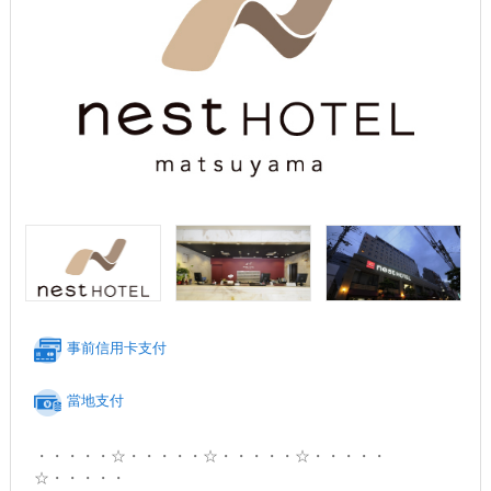
事前信用卡支付
當地支付
・・・・・☆・・・・・☆・・・・・☆・・・・・
☆・・・・・