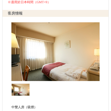
※適用於日本時間（GMT+9）
客房情報
中雙人房（吸煙）