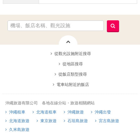
從觀光設施附近搜尋
從地區搜尋
從飯店類型搜尋
電車站附近的飯店
沖繩旅遊有限公司 各地在線分站・旅遊相關網站
沖繩租車
北海道租車
沖繩旅遊
沖繩出發
北海道旅遊
東京旅遊
石垣島旅遊
宮古島旅遊
久米島旅遊