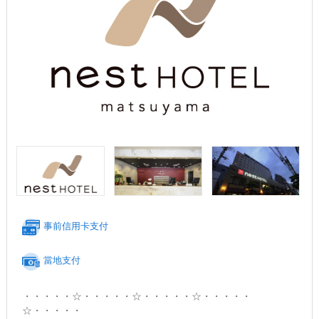
事前信用卡支付
當地支付
・・・・・☆・・・・・☆・・・・・☆・・・・・
☆・・・・・