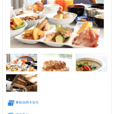
事前信用卡支付