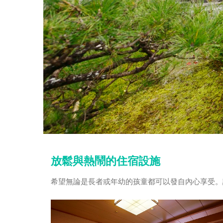
放鬆與熱鬧的住宿設施
希望無論是長者或年幼的孩童都可以發自內心享受。