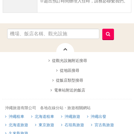
※超出預訂時間辦理入住時，請務必聯繫我們。
從觀光設施附近搜尋
從地區搜尋
從飯店類型搜尋
電車站附近的飯店
沖繩旅遊有限公司 各地在線分站・旅遊相關網站
沖繩租車
北海道租車
沖繩旅遊
沖繩出發
北海道旅遊
東京旅遊
石垣島旅遊
宮古島旅遊
久米島旅遊