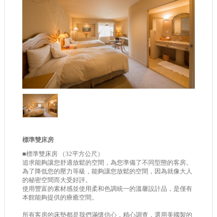
標準雙床房
■標準雙床房 （32平方公尺）
追求能夠讓您舒適放鬆的空間，為您準備了不同型態的客房。
為了降低您的壓力等級，能夠讓您放鬆的空間，因為就像大人
的秘密空間而大受好評。
使用豐富的素材感並使用柔和色調統一的溫馨設計品，是僅有
本館能夠提供的療癒空間。
所有客房的床墊都是我們滿懷信心，精心調查，選用美國製的