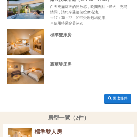
白天充滿露天的開放感，晚間則點上燈火，充滿
情調，請您享受這個按摩浴池。
※17：30～22：00可受理包場使用。
※使用時需穿著泳衣
標準雙床房
豪華雙床房
更改條件
房型一覽（2件）
標準雙人房