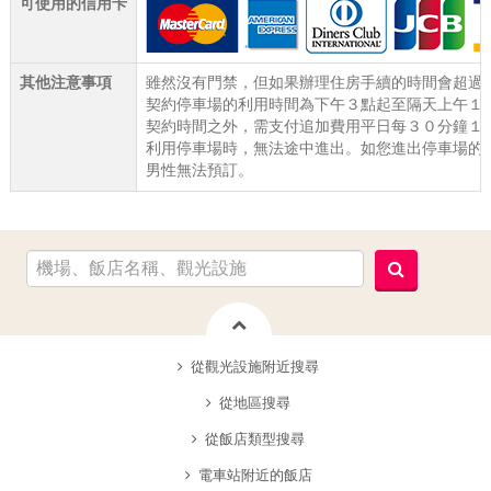
可使用的信用卡
其他注意事項
雖然沒有門禁，但如果辦理住房手續的時間會超過2
契約停車場的利用時間為下午３點起至隔天上午１
契約時間之外，需支付追加費用平日每３０分鐘１
利用停車場時，無法途中進出。如您進出停車場的
男性無法預訂。
從觀光設施附近搜尋
從地區搜尋
從飯店類型搜尋
電車站附近的飯店