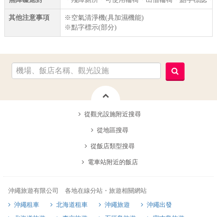
其他注意事項
※空氣清淨機(具加濕機能)
※點字標示(部分)
從觀光設施附近搜尋
從地區搜尋
從飯店類型搜尋
電車站附近的飯店
沖繩旅遊有限公司 各地在線分站・旅遊相關網站
沖繩租車
北海道租車
沖繩旅遊
沖繩出發