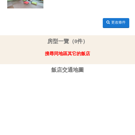
更改條件
房型一覽（0件）
搜尋同地區其它的飯店
飯店交通地圖