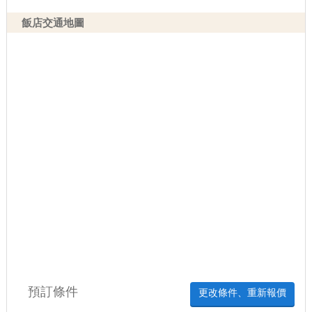
飯店交通地圖
預訂條件
更改條件、重新報價