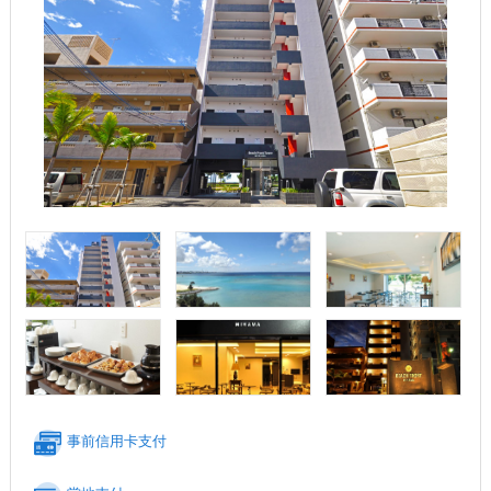
事前信用卡支付