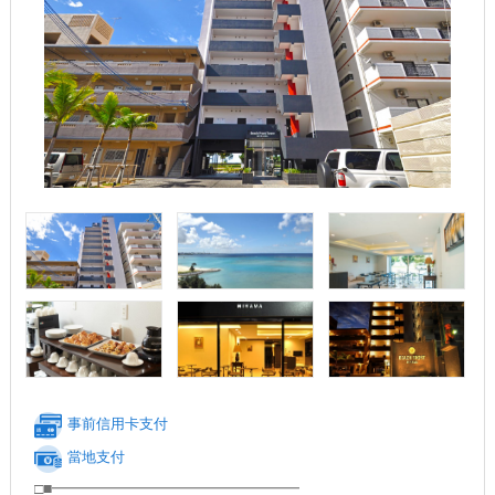
事前信用卡支付
當地支付
□■━━━━━━━━━━━━━━━━