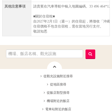
其他注意事項
請貴賓在汽車導航中輸入地圖編碼。33 496 464*12
■關於住宿稅■
自2027年2月1日（週一）的住宿起，將徵收「沖
住宿價格不包含住宿稅，需在當地另行支付。
敬請知悉
從觀光設施附近搜尋
從地區搜尋
從飯店類型搜尋
機場附近的飯店
電車站附近的飯店