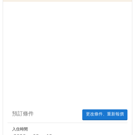
預訂條件
更改條件、重新報價
入住時間