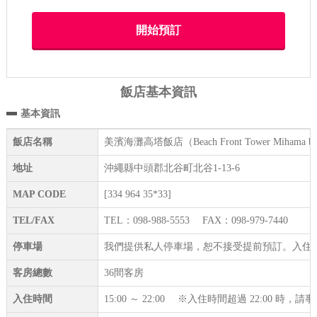
飯店基本資訊
基本資訊
飯店名稱
美濱海灘高塔飯店（Beach Front Tower Mihama b
地址
沖繩縣中頭郡北谷町北谷1-13-6
MAP CODE
[334 964 35*33]
TEL/FAX
TEL：098-988-5553 FAX：098-979-7440
停車場
我們提供私人停車場，恕不接受提前預訂。入住
客房總數
36間客房
入住時間
15:00 ～ 22:00 ※入住時間超過 22:00 時