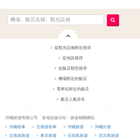
從觀光設施附近搜尋
從地區搜尋
從飯店類型搜尋
機場附近的飯店
電車站附近的飯店
飯店人氣排名
沖繩旅遊有限公司 各地在線分站・旅遊相關網站
沖繩租車
北海道租車
沖繩旅遊
沖繩出發
北海道旅遊
東京旅遊
石垣島旅遊
宮古島旅遊