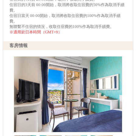
住宿日的3天前 00:00開始，取消將收取住宿費的50%作為取消手續
費。
住宿日當天 00:00開始，取消將收取住宿費的100%作為取消手續
費。
無聯繫不住宿的情況，收取住宿費的100%作為取消手續費。
※適用於日本時間（GMT+9）
客房情報