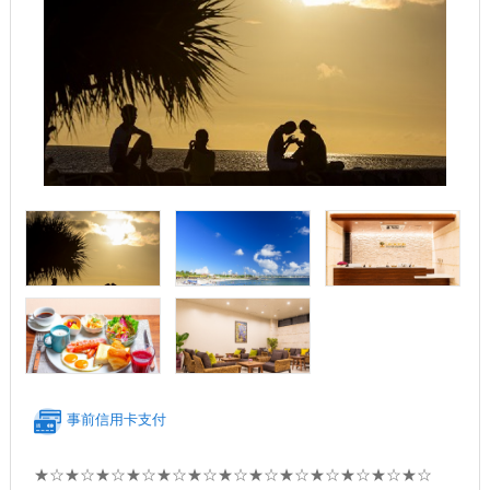
事前信用卡支付
★☆★☆★☆★☆★☆★☆★☆★☆★☆★☆★☆★☆★☆