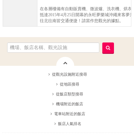
在各層樓備有自動販賣機、微波爐、洗衣機、烘衣
抵達2015年4月25日開幕的永旺夢樂城沖繩來客夢
往北往南皆交通便捷！請當作您觀光的據點。
從觀光設施附近搜尋
從地區搜尋
從飯店類型搜尋
機場附近的飯店
電車站附近的飯店
飯店人氣排名