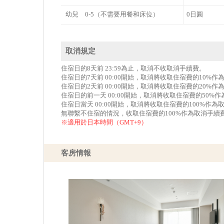
幼兒 0-5（不需要用餐和床位）
0日圓
取消規定
住宿日的8天前 23:59為止，取消不收取消手續費。
住宿日的7天前 00:00開始，取消將收取住宿費的10%
住宿日的2天前 00:00開始，取消將收取住宿費的20%
住宿日的前一天 00:00開始，取消將收取住宿費的50%
住宿日當天 00:00開始，取消將收取住宿費的100%作為
無聯繫不住宿的情況，收取住宿費的100%作為取消手續
※適用於日本時間（GMT+9）
客房情報