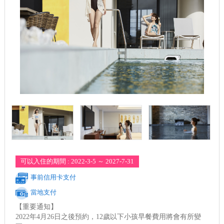
可以入住的期間 : 2022-3-5 ～ 2027-7-31
事前信用卡支付
當地支付
【重要通知】
2022年4月26日之後預約，12歲以下小孩早餐費用將會有所變