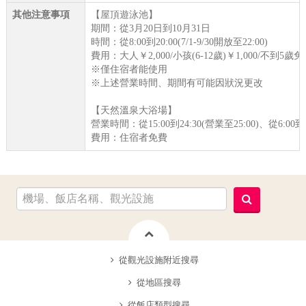
其他注意事項
【屋頂遊泳池】
期間：從3月20日到10月31日
時間：從8:00到20:00(7/1-9/30開放至22:00)
費用：大人￥2,000/小孩(6-12歲)￥1,000/不到5歲
※僅住宿者能使用
※上述營業時間、期間有可能因狀況更改
【天然溫泉大浴場】
營業時間：從15:00到24:30(營業至25:00)、從6:00到9
費用：住宿者免費
從觀光設施附近搜尋
從地區搜尋
從飯店類型搜尋