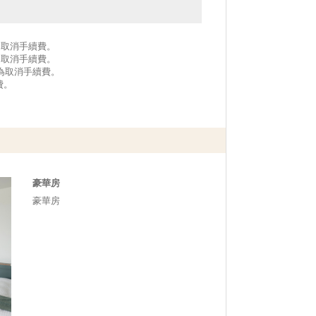
作為取消手續費。
作為取消手續費。
作為取消手續費。
費。
豪華房
豪華房