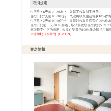
取消規定
住宿日的8天前 23:59為止，取消不收取消手續費。
住宿日的7天前 00:00開始，取消將收取住宿費的10%
住宿日的2天前 00:00開始，取消將收取住宿費的20%
住宿日的前一天 00:00開始，取消將收取住宿費的50%
無聯繫不住宿的情況，收取住宿費的100%作為取消手續
※適用於日本時間（GMT+9）
客房情報