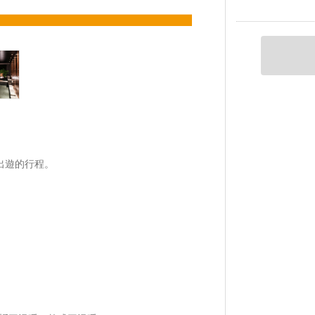
出遊的行程。