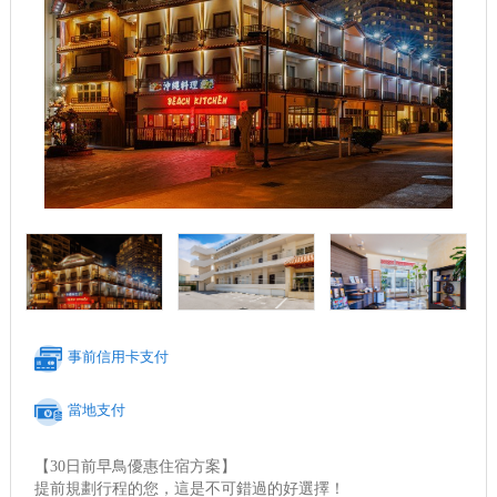
事前信用卡支付
當地支付
【30日前早鳥優惠住宿方案】
提前規劃行程的您，這是不可錯過的好選擇！