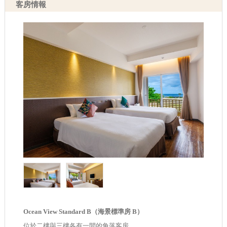
客房情報
Ocean View Standard B（海景標準房 B）
位於二樓與三樓各有一間的角落客房。