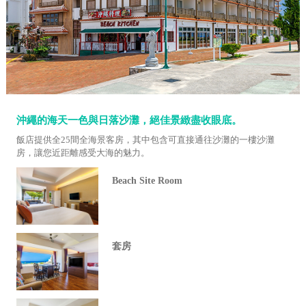
沖繩的海天一色與日落沙灘，絕佳景緻盡收眼底。
飯店提供全25間全海景客房，其中包含可直接通往沙灘的一樓沙灘
房，讓您近距離感受大海的魅力。
Beach Site Room
套房