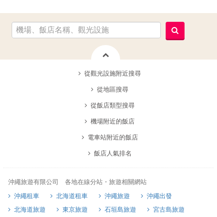
從觀光設施附近搜尋
從地區搜尋
從飯店類型搜尋
機場附近的飯店
電車站附近的飯店
飯店人氣排名
沖繩旅遊有限公司 各地在線分站・旅遊相關網站
沖繩租車
北海道租車
沖繩旅遊
沖繩出發
北海道旅遊
東京旅遊
石垣島旅遊
宮古島旅遊