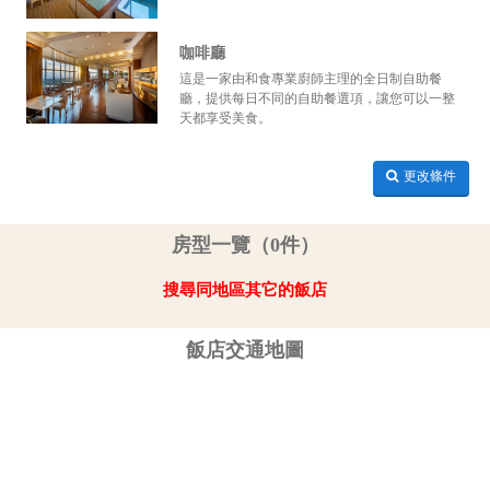
咖啡廳
這是一家由和食專業廚師主理的全日制自助餐
廳，提供每日不同的自助餐選項，讓您可以一整
天都享受美食。
更改條件
房型一覽（0件）
搜尋同地區其它的飯店
飯店交通地圖