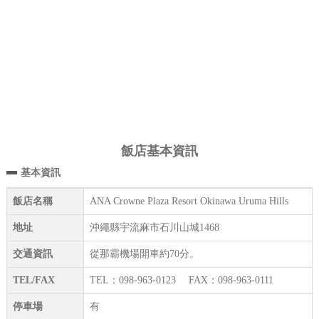
飯店基本資訊
基本資訊
飯店名稱
ANA Crowne Plaza Resort Okinawa Uruma Hills
地址
沖繩縣宇流麻市石川山城1468
交通資訊
從那霸機場開車約70分。
TEL/FAX
TEL：098-963-0123 FAX：098-963-0111
停車場
有