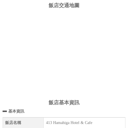
飯店交通地圖
飯店基本資訊
基本資訊
飯店名稱
413 Hamahiga Hotel & Cafe