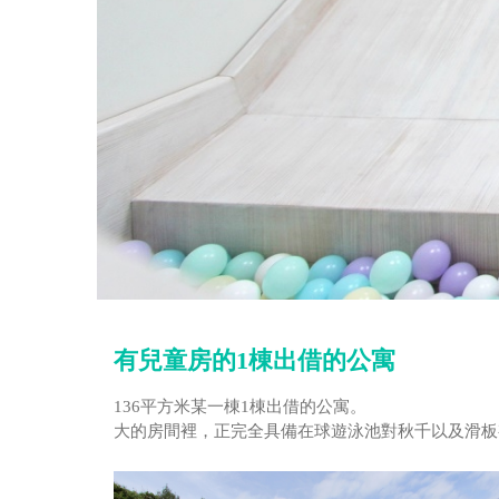
有兒童房的1棟出借的公寓
136平方米某一棟1棟出借的公寓。
大的房間裡，正完全具備在球遊泳池對秋千以及滑板