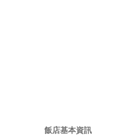
飯店基本資訊