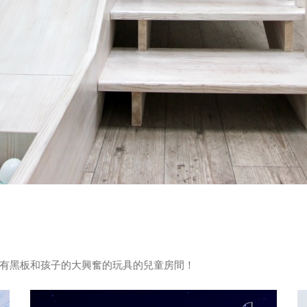
有黑板和孩子的大興奮的玩具的兒童房間！