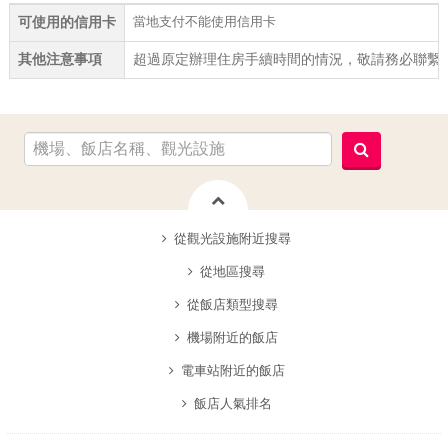
當地支付不能使用信用卡
可使用的信用卡
其他注意事項
超過原定辦理住房手續時間的情況，敬請務必聯繫
從觀光設施附近搜尋
從地區搜尋
從飯店類型搜尋
機場附近的飯店
電車站附近的飯店
飯店人氣排名