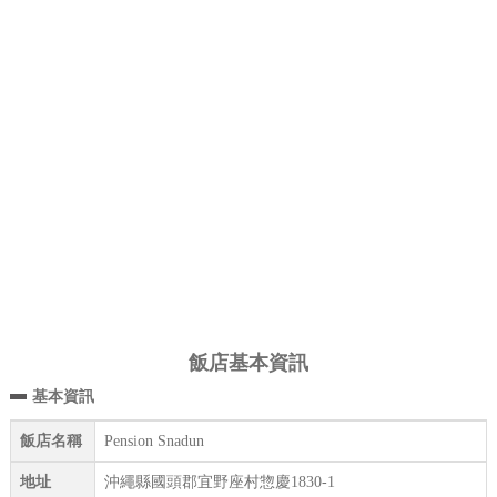
飯店基本資訊
基本資訊
飯店名稱
Pension Snadun
地址
沖繩縣國頭郡宜野座村惣慶1830-1