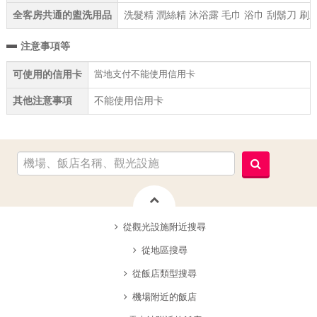
全客房共通的盥洗用品
洗髮精 潤絲精 沐浴露 毛巾 浴巾 刮鬍刀 刷
注意事項等
當地支付不能使用信用卡
可使用的信用卡
其他注意事項
不能使用信用卡
從觀光設施附近搜尋
從地區搜尋
從飯店類型搜尋
機場附近的飯店