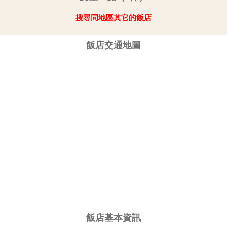
搜尋同地區其它的飯店
飯店交通地圖
飯店基本資訊