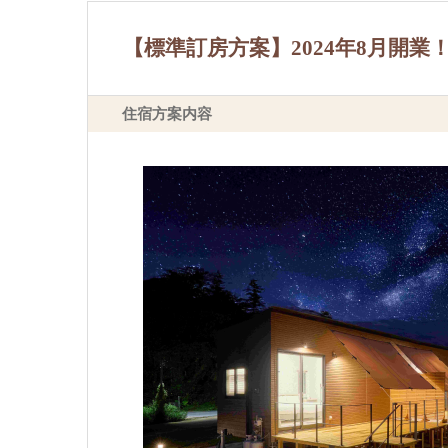
【標準訂房方案】2024年8月開
住宿方案内容