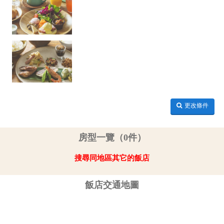
更改條件
房型一覽（0件）
搜尋同地區其它的飯店
飯店交通地圖