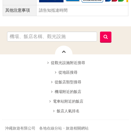
其他注意事項
請告知抵達時間
從觀光設施附近搜尋
從地區搜尋
從飯店類型搜尋
機場附近的飯店
電車站附近的飯店
飯店人氣排名
沖繩旅遊有限公司 各地在線分站・旅遊相關網站