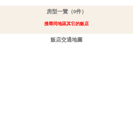
房型一覽（0件）
搜尋同地區其它的飯店
飯店交通地圖