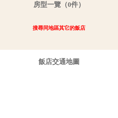
房型一覽（0件）
搜尋同地區其它的飯店
飯店交通地圖