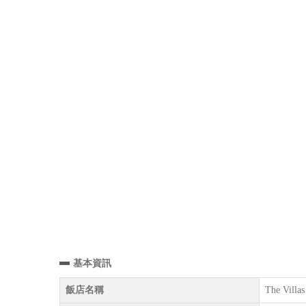
基本資訊
飯店名稱
The Villa