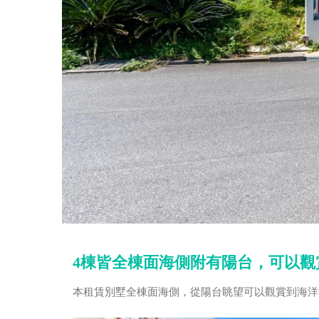
4棟皆全棟面海側附有陽台，可以觀
本租賃別墅全棟面海側，從陽台眺望可以觀賞到海洋