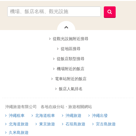
從觀光設施附近搜尋
從地區搜尋
從飯店類型搜尋
機場附近的飯店
電車站附近的飯店
飯店人氣排名
沖繩旅遊有限公司 各地在線分站・旅遊相關網站
沖繩租車
北海道租車
沖繩旅遊
沖繩出發
北海道旅遊
東京旅遊
石垣島旅遊
宮古島旅遊
久米島旅遊