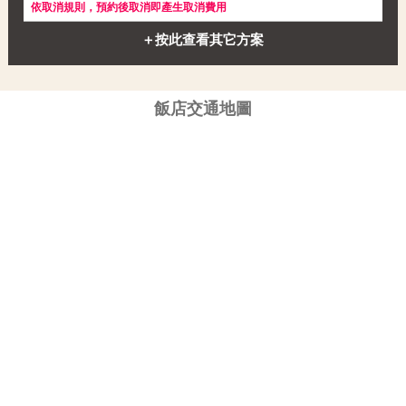
依取消規則，預約後取消即產生取消費用
＋按此查看其它方案
飯店交通地圖