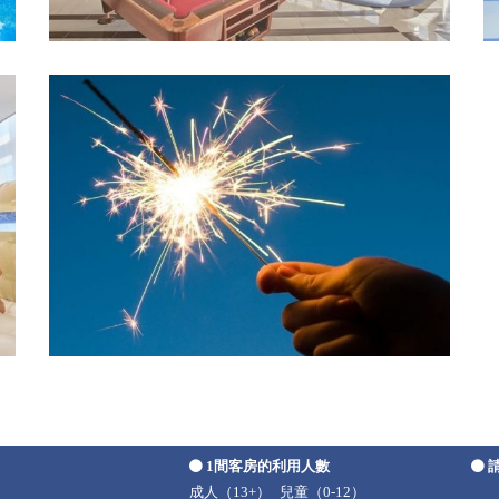
1間客房的利用人數
成人（13+）
兒童（0-12）