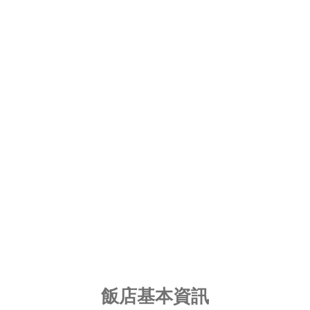
飯店基本資訊