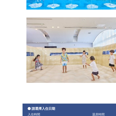
請選擇入住日期
入住時間
退房時間