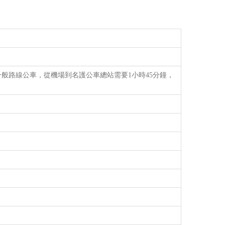
般路線公車，從機場到名護公車總站需要1小時45分鐘，