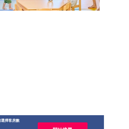
請選擇客房數