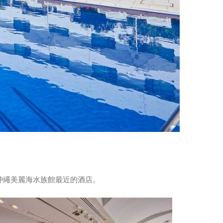
是距離沖繩美麗海水族館最近的酒店。