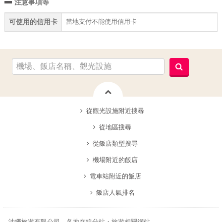
注意事項等
當地支付不能使用信用卡
可使用的信用卡
從觀光設施附近搜尋
從地區搜尋
從飯店類型搜尋
機場附近的飯店
電車站附近的飯店
飯店人氣排名
沖繩旅遊有限公司 各地在線分站・旅遊相關網站