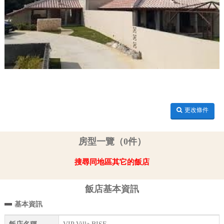
更改條件
房型一覽（0件）
搜尋同地區其它的飯店
飯店基本資訊
基本資訊