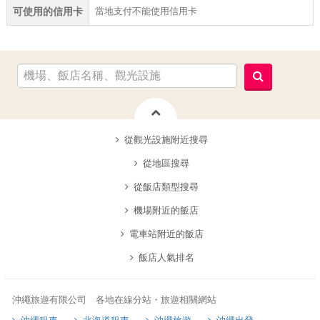
當地支付不能使用信用卡
可使用的信用卡
從觀光設施附近搜尋
從地區搜尋
從飯店類型搜尋
機場附近的飯店
電車站附近的飯店
飯店人氣排名
沖繩旅遊有限公司 各地在線分站・旅遊相關網站