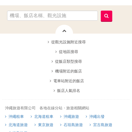
從觀光設施附近搜尋
從地區搜尋
從飯店類型搜尋
機場附近的飯店
電車站附近的飯店
飯店人氣排名
沖繩旅遊有限公司 各地在線分站・旅遊相關網站
沖繩租車
北海道租車
沖繩旅遊
沖繩出發
北海道旅遊
東京旅遊
石垣島旅遊
宮古島旅遊