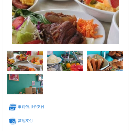
事前信用卡支付
當地支付