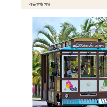
住宿方案内容