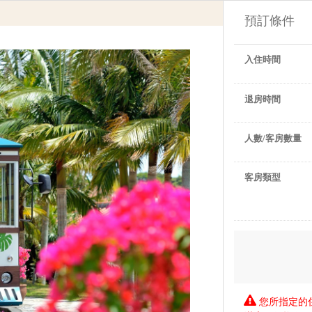
預訂條件
入住時間
退房時間
人數/客房數量
客房類型
您所指定的