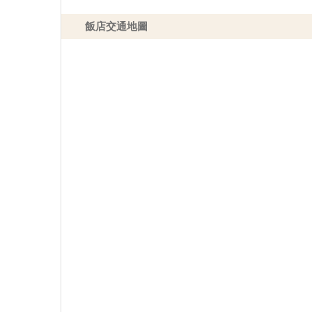
飯店交通地圖