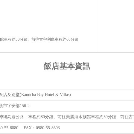
館車程約50分鐘、前往古宇利島車程約60分鐘
飯店基本資訊
別墅(Kanucha Bay Hotel & Villas)
市字安部156-2
沖縄高速公路，車程約80分鐘、前往美麗海水族館車程約50分鐘、前往古
0-55-8880 FAX：0980-55-8693