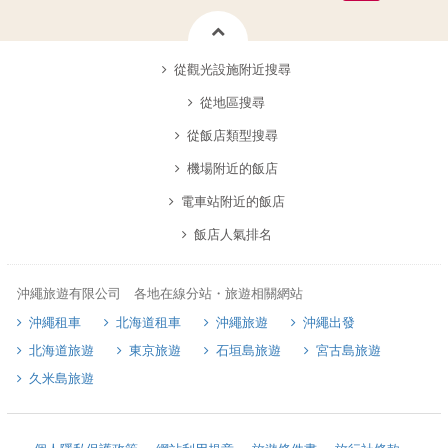
從觀光設施附近搜尋
從地區搜尋
從飯店類型搜尋
機場附近的飯店
電車站附近的飯店
飯店人氣排名
沖繩旅遊有限公司 各地在線分站・旅遊相關網站
沖繩租車
北海道租車
沖繩旅遊
沖繩出發
北海道旅遊
東京旅遊
石垣島旅遊
宮古島旅遊
久米島旅遊