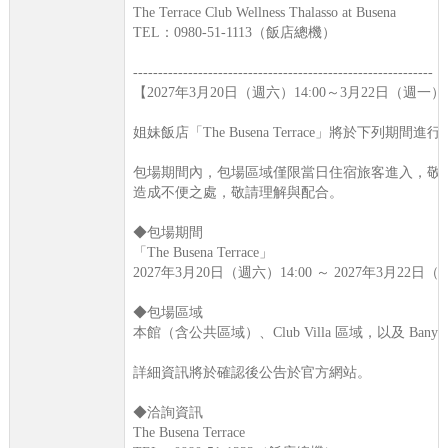
The Terrace Club Wellness Thalasso at Busena
TEL：0980-51-1113（飯店總機）
------------------------------------------------------------
【2027年3月20日（週六）14:00～3月22日（週一）11
姐妹飯店「The Busena Terrace」將於下列期間
包場期間內，包場區域僅限當日住宿旅客進入，敬
造成不便之處，敬請理解與配合。
◆包場期間
「The Busena Terrace」
2027年3月20日（週六）14:00 ～ 2027年3月22日（
◆包場區域
本館（含公共區域）、Club Villa 區域，以及 Banyan 
詳細資訊將於確認後公告於官方網站。
◆洽詢資訊
The Busena Terrace