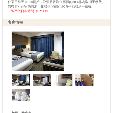
住宿日當天 00:00開始，取消將收取住宿費的80%作為取消手續費。
無聯繫不住宿的情況，收取住宿費的100%作為取消手續費。
※適用於日本時間（GMT+9）
客房情報