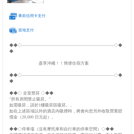
事前信用卡支付
當地支付
◆◆◇――――――――――――――――――――――◇◆
◆
盡享沖繩！！簡便住宿方案
◆◆◇――――――――――――――――――――――◇◆
◆
◆◆◇ 全室禁菸 ◇◆◆
“所有房間禁止吸菸。”
如需吸菸，請於1樓吸菸區吸菸。。
如在上述區域以外的酒店內吸煙時，將會向您另外收取營業賠
償金（20,000 日元起）。
◆◆◇停車場（沒有摩托車和自行車的停車空間）◇◆◆