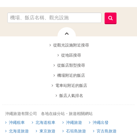
從觀光設施附近搜尋
從地區搜尋
從飯店類型搜尋
機場附近的飯店
電車站附近的飯店
飯店人氣排名
沖繩旅遊有限公司 各地在線分站・旅遊相關網站
沖繩租車
北海道租車
沖繩旅遊
沖繩出發
北海道旅遊
東京旅遊
石垣島旅遊
宮古島旅遊