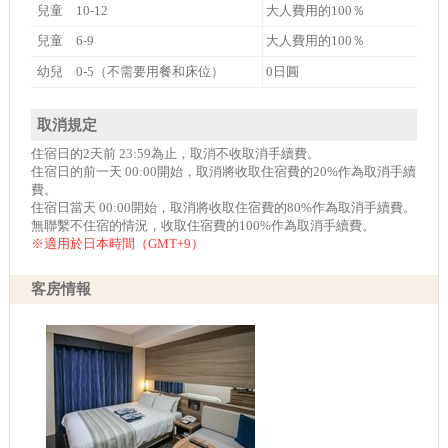
兒童 10-12
大人費用的100％
兒童 6-9
大人費用的100％
幼兒 0-5（不需要用餐和床位）
0日圓
取消規定
住宿日的2天前 23:59為止，取消不收取消手續費。
住宿日的前一天 00:00開始，取消將收取住宿費的20%作為取消手續
費。
住宿日當天 00:00開始，取消將收取住宿費的80%作為取消手續費。
無聯繫不住宿的情況，收取住宿費的100%作為取消手續費。
※適用於日本時間（GMT+9）
客房情報