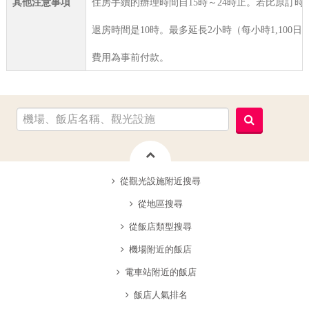
其他注意事項
住房手續的辦理時間自15時～24時止。若比原訂
退房時間是10時。最多延長2小時（每小時1,100
費用為事前付款。
從觀光設施附近搜尋
從地區搜尋
從飯店類型搜尋
機場附近的飯店
電車站附近的飯店
飯店人氣排名