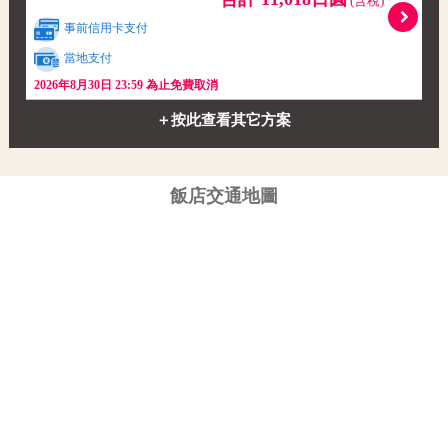
(含稅)
事前信用卡支付
當地支付
2026年8月30日 23:59 為止免費取消
＋按此查看其它方案
飯店交通地圖