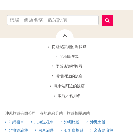
從觀光設施附近搜尋
從地區搜尋
從飯店類型搜尋
機場附近的飯店
電車站附近的飯店
飯店人氣排名
沖繩旅遊有限公司 各地在線分站・旅遊相關網站
沖繩租車
北海道租車
沖繩旅遊
沖繩出發
北海道旅遊
東京旅遊
石垣島旅遊
宮古島旅遊