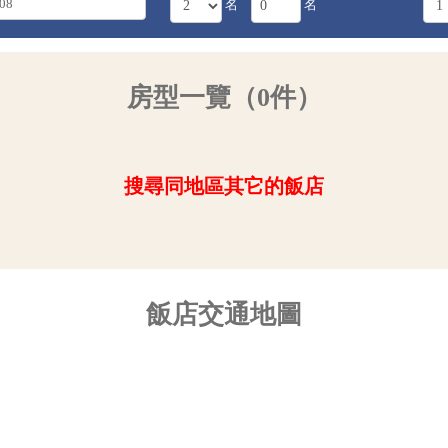
名
名
房型一覽（0件）
搜尋同地區其它的飯店
飯店交通地圖