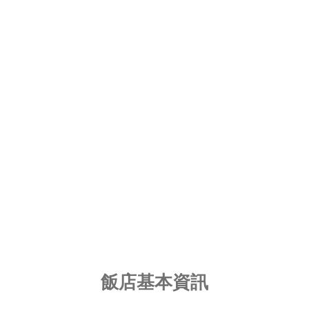
飯店基本資訊