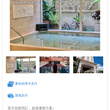
事前信用卡支付
當地支付
當天也能預訂，超值優惠方案♪