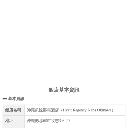
飯店基本資訊
基本資訊
飯店名稱
沖繩凱悅那霸酒店（Hyatt Regency Naha Okinawa）
地址
沖繩縣那霸市牧志3-6-20