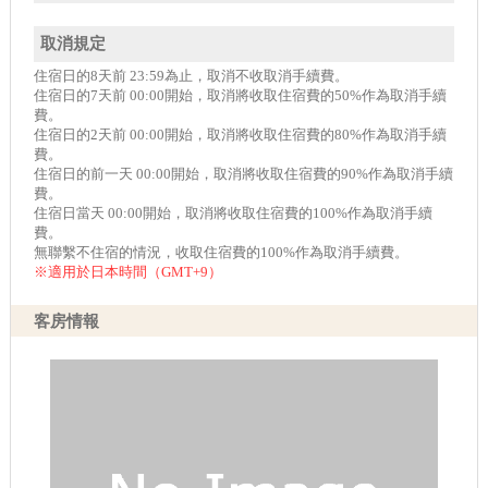
取消規定
住宿日的8天前 23:59為止，取消不收取消手續費。
住宿日的7天前 00:00開始，取消將收取住宿費的50%作為取消手續
費。
住宿日的2天前 00:00開始，取消將收取住宿費的80%作為取消手續
費。
住宿日的前一天 00:00開始，取消將收取住宿費的90%作為取消手續
費。
住宿日當天 00:00開始，取消將收取住宿費的100%作為取消手續
費。
無聯繫不住宿的情況，收取住宿費的100%作為取消手續費。
※適用於日本時間（GMT+9）
客房情報