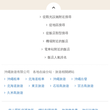
從觀光設施附近搜尋
從地區搜尋
從飯店類型搜尋
機場附近的飯店
電車站附近的飯店
飯店人氣排名
沖繩旅遊有限公司 各地在線分站・旅遊相關網站
沖繩租車
北海道租車
沖繩旅遊
沖繩出發
北海道旅遊
東京旅遊
石垣島旅遊
宮古島旅遊
久米島旅遊