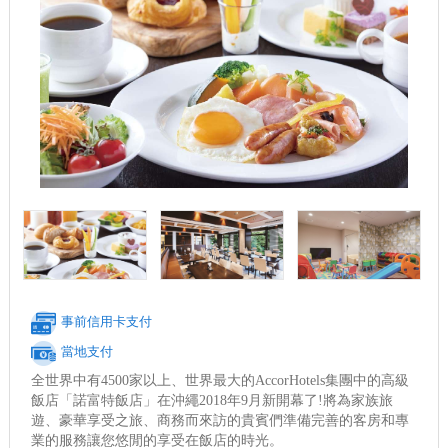
事前信用卡支付
當地支付
全世界中有4500家以上、世界最大的AccorHotels集團中的高級
飯店「諾富特飯店」在沖繩2018年9月新開幕了!將為家族旅
遊、豪華享受之旅、商務而來訪的貴賓們準備完善的客房和專
業的服務讓您悠閒的享受在飯店的時光。