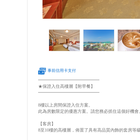
事前信用卡支付
━━━━━━━━━━━━━━
★保證入住高樓層【附早餐】
━━━━━━━━━━━━━━
8樓以上房間保證入住方案。
此為房數限定的優惠方案。請您務必抓住這個好機會
【客房】
8至10樓的高樓層，佈置了具有高品質內飾的套房等