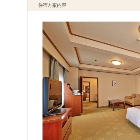
住宿方案内容