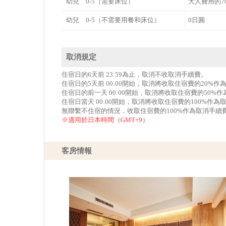
幼兒 0-5（需要床位）
大人費用的7
幼兒 0-5（不需要用餐和床位）
0日圓
取消規定
住宿日的6天前 23:59為止，取消不收取消手續費。
住宿日的5天前 00:00開始，取消將收取住宿費的20%
住宿日的前一天 00:00開始，取消將收取住宿費的50%
住宿日當天 00:00開始，取消將收取住宿費的100%作為
無聯繫不住宿的情況，收取住宿費的100%作為取消手續
※適用於日本時間（GMT+9）
客房情報