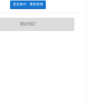
更改條件、重新報價