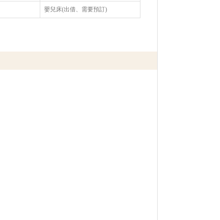
嬰兒床(出借、需要預訂)