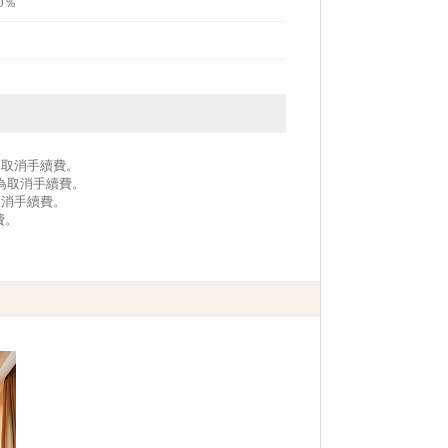
0％
作為取消手續費。
作為取消手續費。
取消手續費。
費。