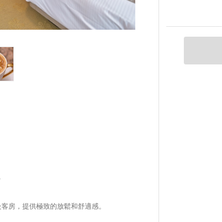
。
級客房，提供極致的放鬆和舒適感。