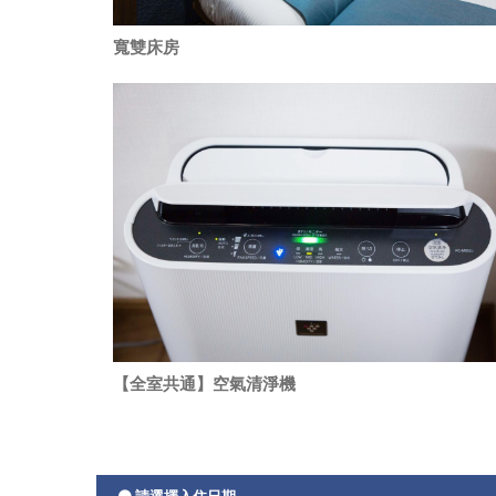
寬雙床房
【全室共通】空氣清淨機