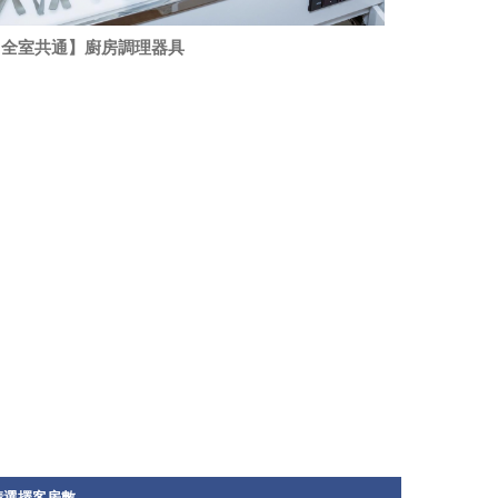
【全室共通】廚房調理器具
請選擇客房數