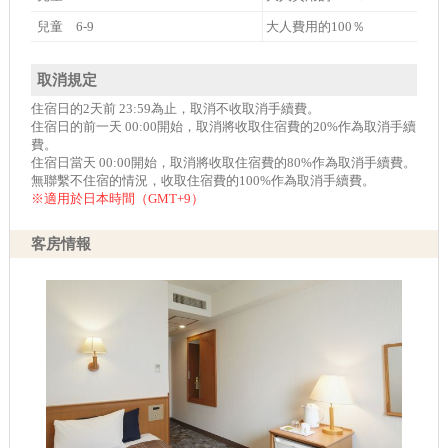
兒童 6-9
大人費用的100％
取消規定
住宿日的2天前 23:59為止，取消不收取消手續費。
住宿日的前一天 00:00開始，取消將收取住宿費的20%作為取消手續
費。
住宿日當天 00:00開始，取消將收取住宿費的80%作為取消手續費。
無聯繫不住宿的情況，收取住宿費的100%作為取消手續費。
※適用於日本時間（GMT+9）
客房情報