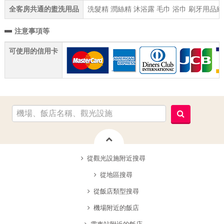
全客房共通的盥洗用品
洗髮精 潤絲精 沐浴露 毛巾 浴巾 刷牙用品組
注意事項等
可使用的信用卡
從觀光設施附近搜尋
從地區搜尋
從飯店類型搜尋
機場附近的飯店